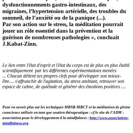
dysfonctionnements gastro-intestinaux, des
migraines, l’hypertension artérielle, des troubles du
sommeil, de l’anxiété ou de la panique (...).
Par son action sur le stress, la méditation pourrait
jouer un rôle essentiel dans la prévention et la
guérison de nombreuses pathologies », concluait
J.Kabat-Zinn.
Le lien entre l'état d'esprit et l'état du corps est de plus en plus établi
scientifiquement par les différentes expérimentations menées
... Chacun détient ses propres clefs pour développer son mieux-
être.... s'affranchir de l'agitation, du stress ambiant, retrouver son
espace de calme, de quiétude et générer des émotions positives ....
Pour en savoir plus sur les techniques MBSR-MBCT et la méditation de pleine
conscience utilisée en tant que soutien thérapeutique : cf le site de l'ADM :
association pour le développement d la mindfulness :
http://www.association-
mindfulness.org