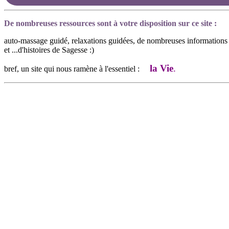
De nombreuses ressources sont à votre disposition sur ce site :
auto-massage guidé, relaxations guidées, de nombreuses informations su
et ...d'histoires de Sagesse :)
la Vie
.
bref, un site qui nous ramène à l'essentiel :