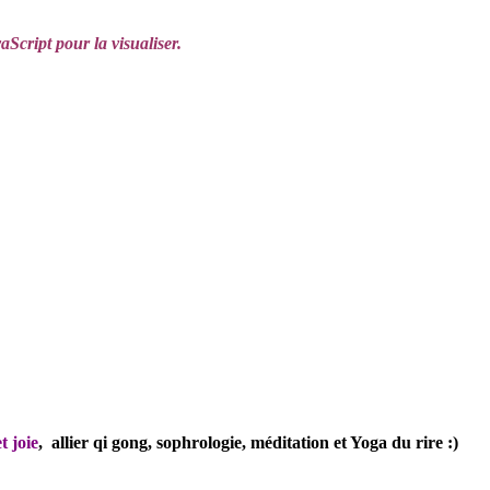
aScript pour la visualiser.
t joie
, allier qi gong, sophrologie, méditation et Yoga du rire :)