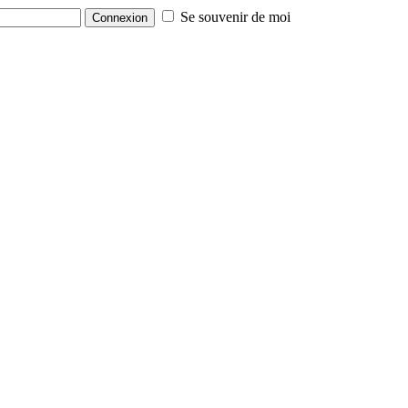
Se souvenir de moi
Connexion