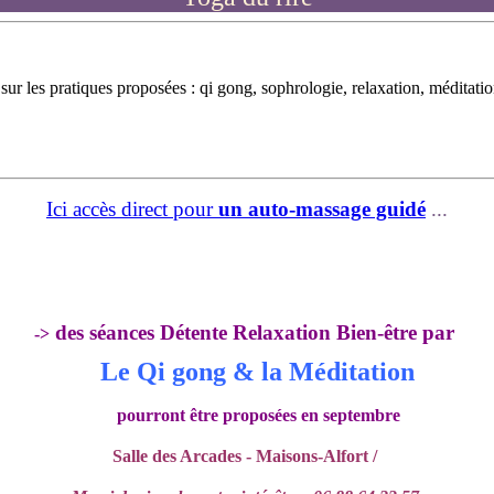
r les pratiques proposées : qi gong, sophrologie, relaxation, méditation,
Ici accès direct pour
un auto-massage guidé
...
des séances Détente Relaxation Bien-être par
->
Le Qi gong & la Méditation
pourront être proposées en septembre
Salle des Arcades - Maisons-Alfort /