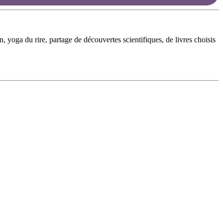
 yoga du rire, partage de découvertes scientifiques, de livres choisis