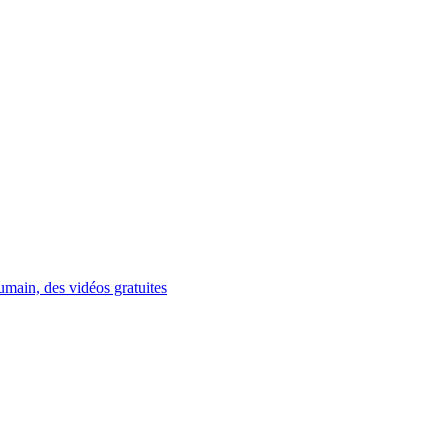
umain, des vidéos gratuites